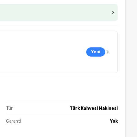
Yeni
Tür
Türk Kahvesi Makinesi
Garanti
Yok