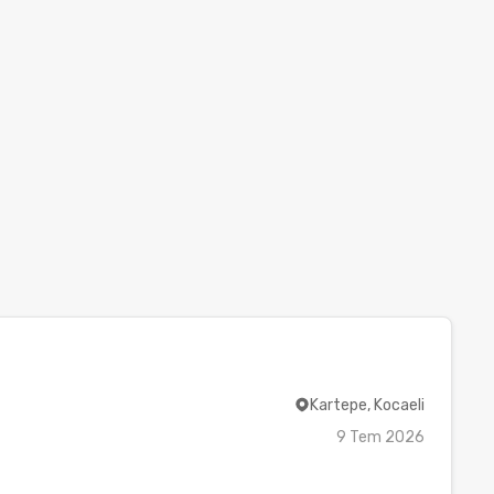
Kartepe, Kocaeli
9 Tem 2026