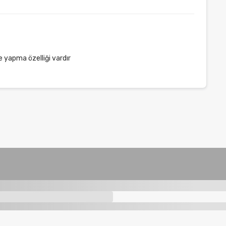
 yapma özelliği vardır