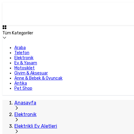
Tüm Kategoriler
Araba
Telefon
Elektronik
Ev & Yaşam
Motosiklet
Giyim & Aksesuar
Anne & Bebek & Oyuncak
Antika
Pet Shop
Anasayfa
Elektronik
Elektrikli Ev Aletleri