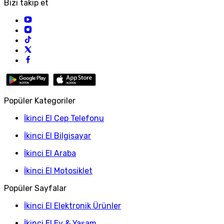
Bizi takip et
Popüler Kategoriler
İkinci El Cep Telefonu
İkinci El Bilgisayar
İkinci El Araba
İkinci El Motosiklet
Popüler Sayfalar
İkinci El Elektronik Ürünler
İkinci El Ev & Yaşam