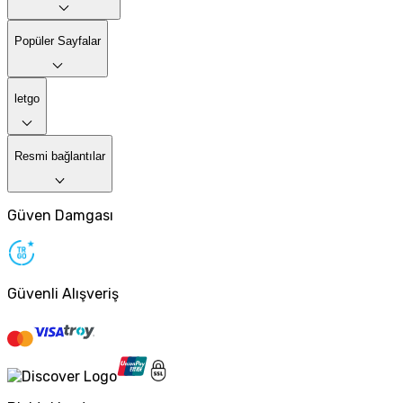
Popüler Sayfalar
letgo
Resmi bağlantılar
Güven Damgası
Güvenli Alışveriş