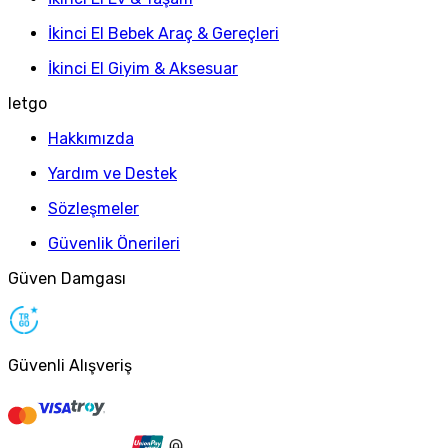
İkinci El Bebek Araç & Gereçleri
İkinci El Giyim & Aksesuar
letgo
Hakkımızda
Yardım ve Destek
Sözleşmeler
Güvenlik Önerileri
Güven Damgası
Güvenli Alışveriş