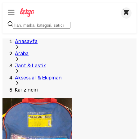
Anasayfa
Araba
Jant & Lastik
Aksesuar & Ekipman
Kar zinciri