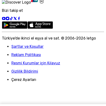
Bizi takip et
Türkiye
'
de ikinci el eşya al ve sat. © 2006-
2026
letgo
Şartlar ve Koşullar
Reklam Politikası
Resmi Kurumlar için Kılavuz
Gizlilik Bildirimi
Çerez Ayarları