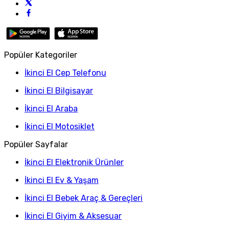
Popüler Kategoriler
İkinci El Cep Telefonu
İkinci El Bilgisayar
İkinci El Araba
İkinci El Motosiklet
Popüler Sayfalar
İkinci El Elektronik Ürünler
İkinci El Ev & Yaşam
İkinci El Bebek Araç & Gereçleri
İkinci El Giyim & Aksesuar