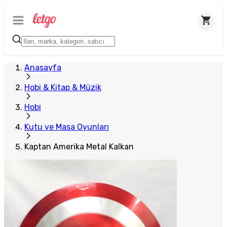
Plus Satıcı
Anasayfa
Hobi & Kitap & Müzik
Hobi
Kutu ve Masa Oyunları
Kaptan Amerika Metal Kalkan