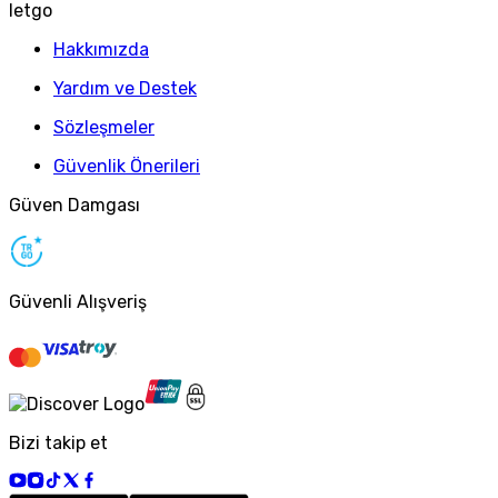
letgo
Hakkımızda
Yardım ve Destek
Sözleşmeler
Güvenlik Önerileri
Güven Damgası
Güvenli Alışveriş
Bizi takip et