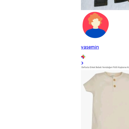
yasemin