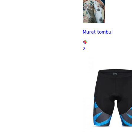
Murat tombul