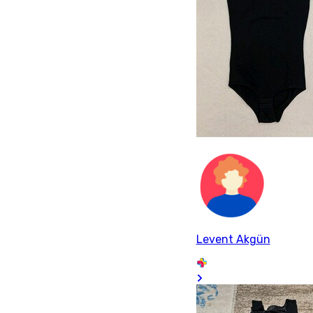
Levent Akgün