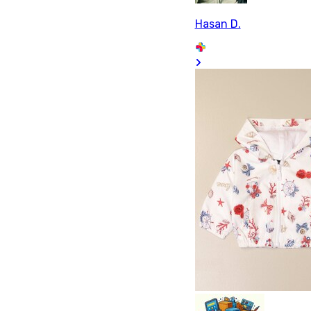
Hasan D.