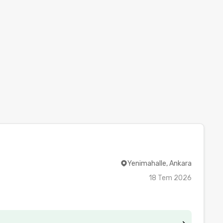
Yenimahalle, Ankara
18 Tem 2026