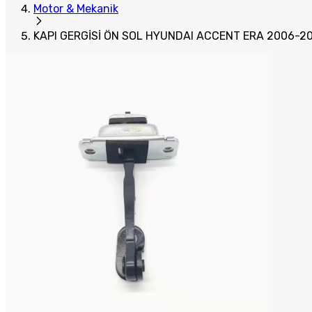
Motor & Mekanik
KAPI GERGİSİ ÖN SOL HYUNDAI ACCENT ERA 2006-20