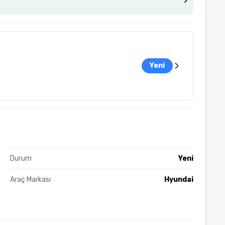
Yeni
Durum
Yeni
Araç Markası
Hyundai