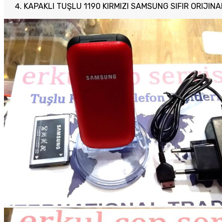
KAPAKLI TUŞLU 1190 KIRMIZI SAMSUNG SIFIR ORIJINA