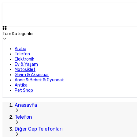
Tüm Kategoriler
Araba
Telefon
Elektronik
Ev & Yaşam
Motosiklet
Giyim & Aksesuar
Anne & Bebek & Oyuncak
Antika
Pet Shop
Anasayfa
Telefon
Diğer Cep Telefonları