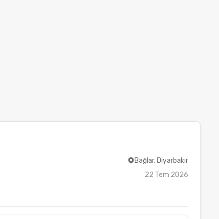
Bağlar, Diyarbakır
22 Tem 2026