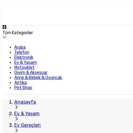
Tüm Kategoriler
Araba
Telefon
Elektronik
Ev & Yaşam
Motosiklet
Giyim & Aksesuar
Anne & Bebek & Oyuncak
Antika
Pet Shop
Anasayfa
Ev & Yaşam
Ev Gereçleri