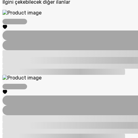
İlgini çekebilecek diğer ilanlar