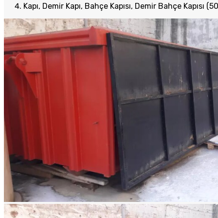
Kapı, Demir Kapı, Bahçe Kapısı, Demir Bahçe Kapısı 