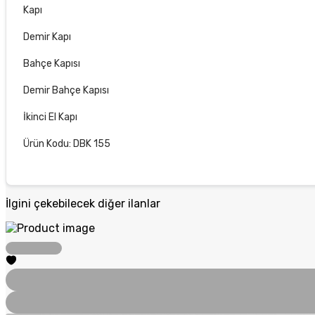
Kapı
Demir Kapı
Bahçe Kapısı
Demir Bahçe Kapısı
İkinci El Kapı
Ürün Kodu: DBK 155
İlgini çekebilecek diğer ilanlar