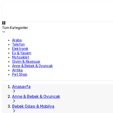
Tüm Kategoriler
Araba
Telefon
Elektronik
Ev & Yaşam
Motosiklet
Giyim & Aksesuar
Anne & Bebek & Oyuncak
Antika
Pet Shop
Anasayfa
Anne & Bebek & Oyuncak
Bebek Odası & Mobilya