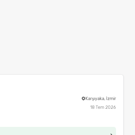
Karşıyaka, İzmir
18 Tem 2026