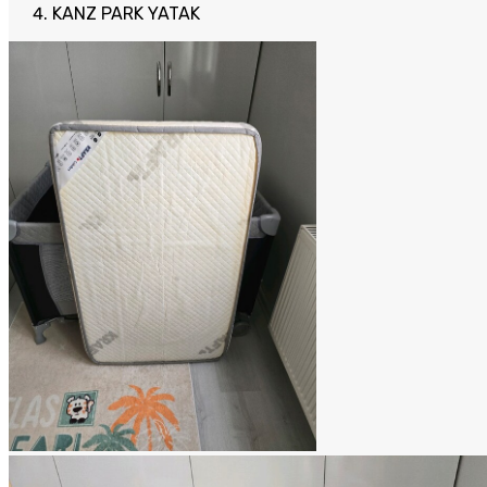
KANZ PARK YATAK