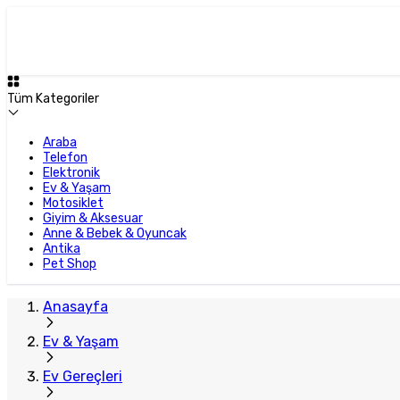
Tüm Kategoriler
Araba
Telefon
Elektronik
Ev & Yaşam
Motosiklet
Giyim & Aksesuar
Anne & Bebek & Oyuncak
Antika
Pet Shop
Anasayfa
Ev & Yaşam
Ev Gereçleri