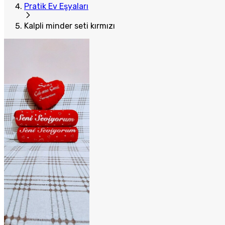
Pratik Ev Eşyaları
Kalpli minder seti kırmızı