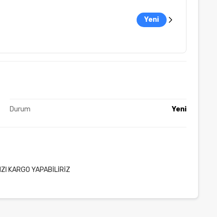
Yeni
Durum
Yeni
IZI KARGO YAPABİLİRİZ