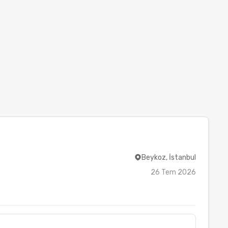
Beykoz, İstanbul
26 Tem 2026