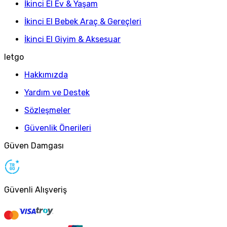
İkinci El Ev & Yaşam
İkinci El Bebek Araç & Gereçleri
İkinci El Giyim & Aksesuar
letgo
Hakkımızda
Yardım ve Destek
Sözleşmeler
Güvenlik Önerileri
Güven Damgası
Güvenli Alışveriş