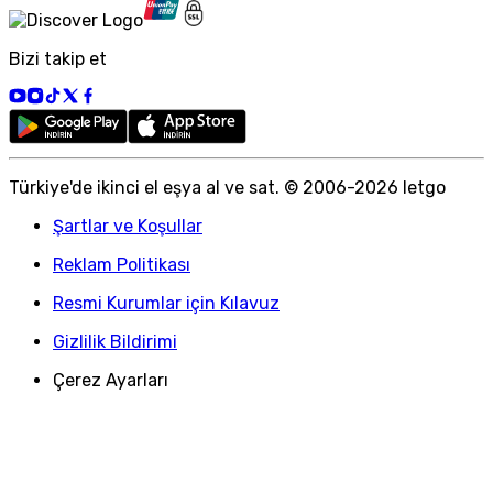
Bizi takip et
Türkiye
'
de ikinci el eşya al ve sat. © 2006-
2026
letgo
Şartlar ve Koşullar
Reklam Politikası
Resmi Kurumlar için Kılavuz
Gizlilik Bildirimi
Çerez Ayarları