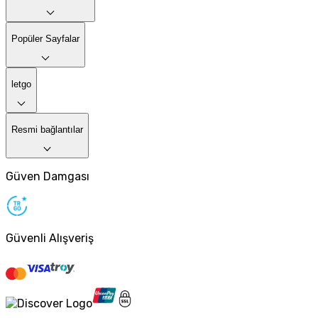
Popüler Sayfalar
letgo
Resmi bağlantılar
Güven Damgası
Güvenli Alışveriş