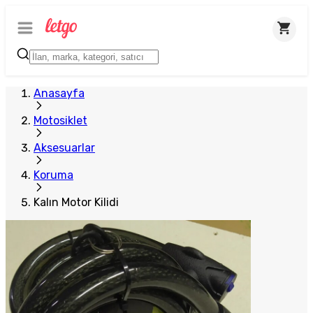
Plus Satıcı
Anasayfa
Motosiklet
Aksesuarlar
Koruma
Kalın Motor Kilidi