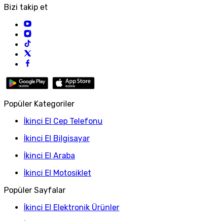
Bizi takip et
Popüler Kategoriler
İkinci El Cep Telefonu
İkinci El Bilgisayar
İkinci El Araba
İkinci El Motosiklet
Popüler Sayfalar
İkinci El Elektronik Ürünler