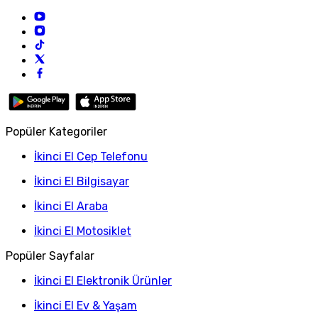
Popüler Kategoriler
İkinci El Cep Telefonu
İkinci El Bilgisayar
İkinci El Araba
İkinci El Motosiklet
Popüler Sayfalar
İkinci El Elektronik Ürünler
İkinci El Ev & Yaşam