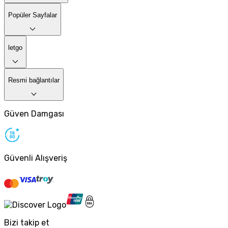
Popüler Sayfalar
letgo
Resmi bağlantılar
Güven Damgası
Güvenli Alışveriş
Bizi takip et