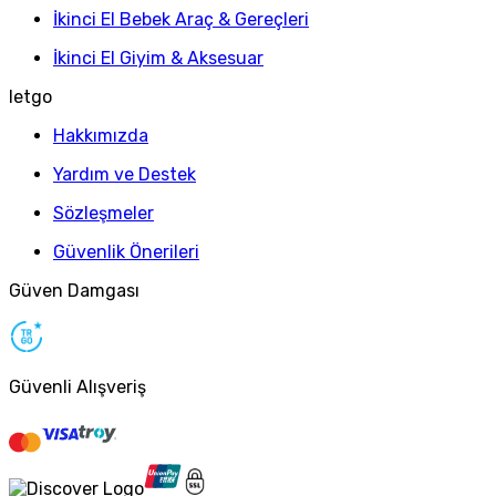
İkinci El Bebek Araç & Gereçleri
İkinci El Giyim & Aksesuar
letgo
Hakkımızda
Yardım ve Destek
Sözleşmeler
Güvenlik Önerileri
Güven Damgası
Güvenli Alışveriş