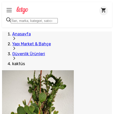
Anasayfa
Yapı Market & Bahçe
Güvenlik Ürünleri
kaktüs