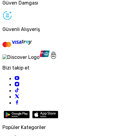
Güven Damgası
Güvenli Alışveriş
Bizi takip et
Popüler Kategoriler