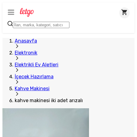
Plus Satıcı
Anasayfa
Elektronik
Elektrikli Ev Aletleri
İçecek Hazırlama
Kahve Makinesi
kahve makinesi iki adet arızalı