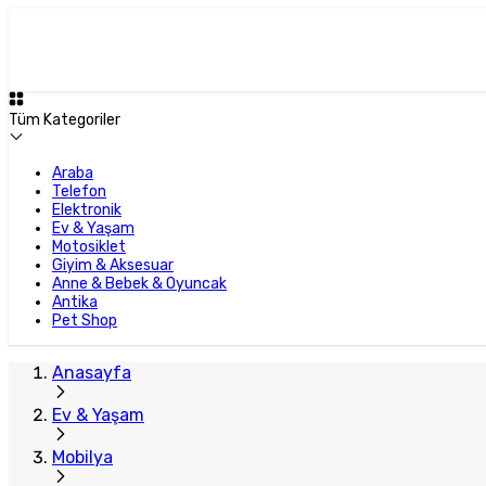
Tüm Kategoriler
Araba
Telefon
Elektronik
Ev & Yaşam
Motosiklet
Giyim & Aksesuar
Anne & Bebek & Oyuncak
Antika
Pet Shop
Anasayfa
Ev & Yaşam
Mobilya