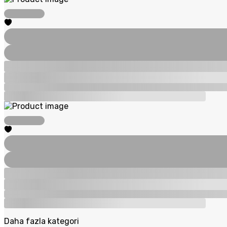
Daha fazla kategori