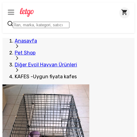
Plus Satıcı
Anasayfa
Pet Shop
Diğer Evcil Hayvan Ürünleri
KAFES -Uygun fiyata kafes