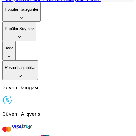
Popüler Kategoriler
Popüler Sayfalar
letgo
Resmi bağlantılar
Güven Damgası
Güvenli Alışveriş