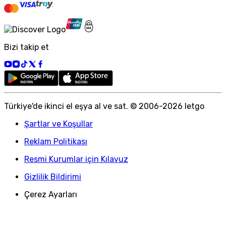
Bizi takip et
Türkiye
'
de ikinci el eşya al ve sat. © 2006-
2026
letgo
Şartlar ve Koşullar
Reklam Politikası
Resmi Kurumlar için Kılavuz
Gizlilik Bildirimi
Çerez Ayarları