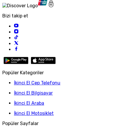
Bizi takip et
Popüler Kategoriler
İkinci El Cep Telefonu
İkinci El Bilgisayar
İkinci El Araba
İkinci El Motosiklet
Popüler Sayfalar