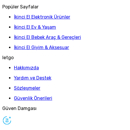
Popüler Sayfalar
İkinci El Elektronik Ürünler
İkinci El Ev & Yaşam
İkinci El Bebek Araç & Gereçleri
İkinci El Giyim & Aksesuar
letgo
Hakkımızda
Yardım ve Destek
Sözleşmeler
Güvenlik Önerileri
Güven Damgası