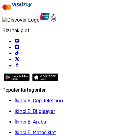
Bizi takip et
Popüler Kategoriler
İkinci El Cep Telefonu
İkinci El Bilgisayar
İkinci El Araba
İkinci El Motosiklet