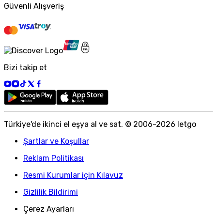
Güvenli Alışveriş
Bizi takip et
Türkiye
'
de ikinci el eşya al ve sat. © 2006-
2026
letgo
Şartlar ve Koşullar
Reklam Politikası
Resmi Kurumlar için Kılavuz
Gizlilik Bildirimi
Çerez Ayarları