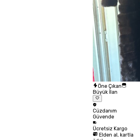
Öne Çıkan
Büyük İlan
Cüzdanım
Güvende
Ücretsiz
Kargo
Elden al, kartla