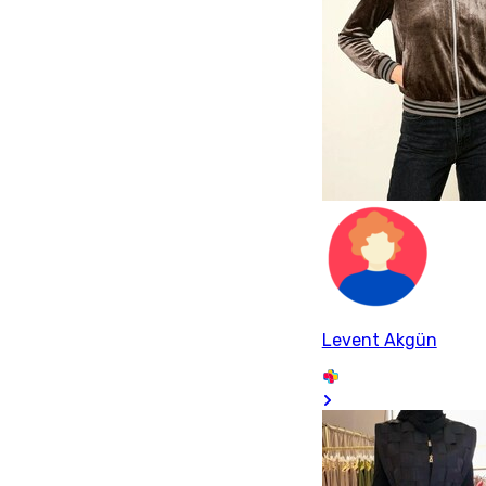
Levent Akgün