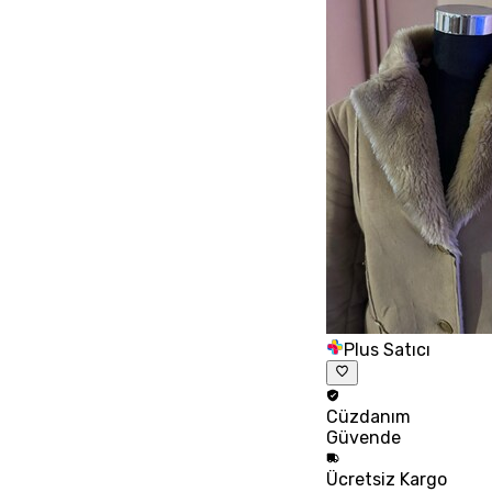
Plus Satıcı
Cüzdanım
Güvende
Ücretsiz
Kargo