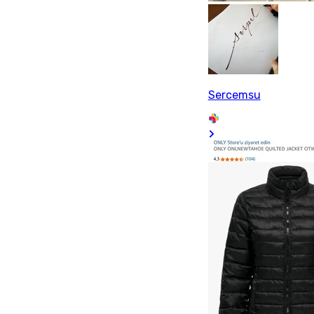
Sercemsu