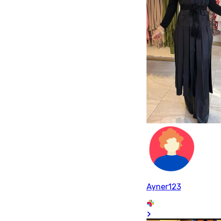
Ayner123