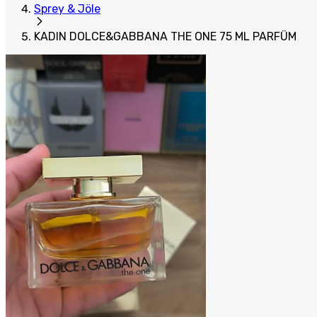
Sprey & Jöle
KADIN DOLCE&GABBANA THE ONE 75 ML PARFÜM