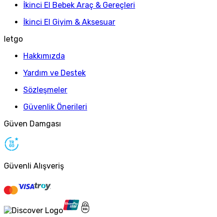
İkinci El Bebek Araç & Gereçleri
İkinci El Giyim & Aksesuar
letgo
Hakkımızda
Yardım ve Destek
Sözleşmeler
Güvenlik Önerileri
Güven Damgası
Güvenli Alışveriş