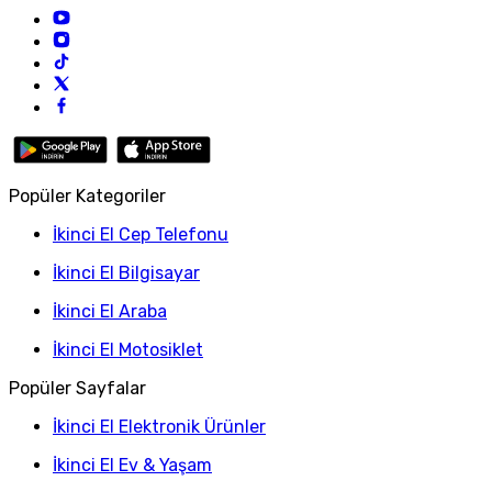
Popüler Kategoriler
İkinci El Cep Telefonu
İkinci El Bilgisayar
İkinci El Araba
İkinci El Motosiklet
Popüler Sayfalar
İkinci El Elektronik Ürünler
İkinci El Ev & Yaşam