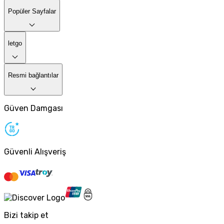
Popüler Sayfalar
letgo
Resmi bağlantılar
Güven Damgası
Güvenli Alışveriş
Bizi takip et