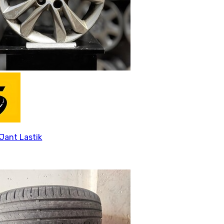
Jant Lastik