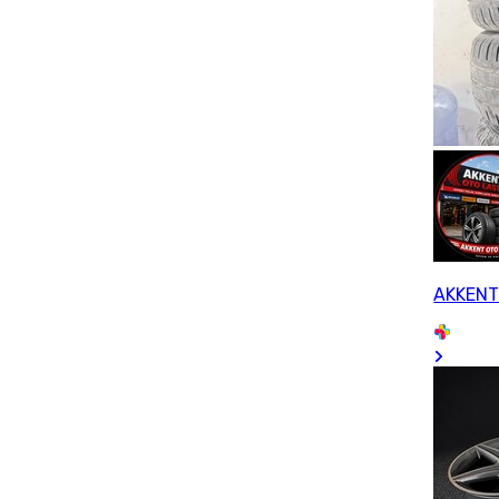
AKKENT