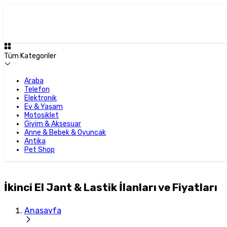
Tüm Kategoriler
Araba
Telefon
Elektronik
Ev & Yaşam
Motosiklet
Giyim & Aksesuar
Anne & Bebek & Oyuncak
Antika
Pet Shop
İkinci El Jant & Lastik İlanları ve Fiyatları
Anasayfa