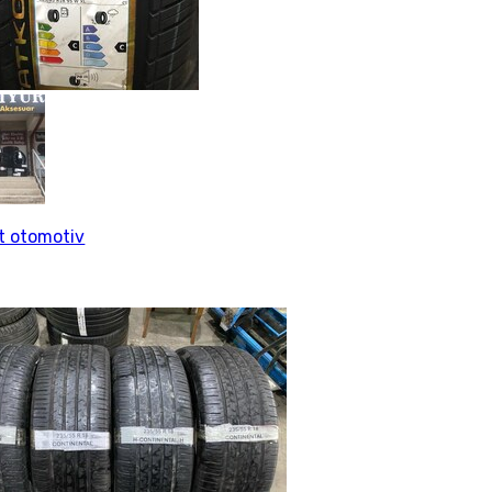
rt otomotiv