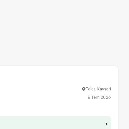
Talas, Kayseri
8 Tem 2026