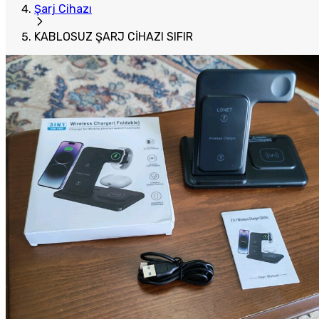
Şarj Cihazı
KABLOSUZ ŞARJ CİHAZI SIFIR