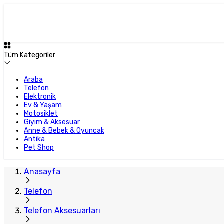
Tüm Kategoriler
Araba
Telefon
Elektronik
Ev & Yaşam
Motosiklet
Giyim & Aksesuar
Anne & Bebek & Oyuncak
Antika
Pet Shop
Anasayfa
Telefon
Telefon Aksesuarları