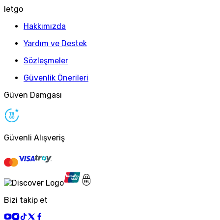
letgo
Hakkımızda
Yardım ve Destek
Sözleşmeler
Güvenlik Önerileri
Güven Damgası
Güvenli Alışveriş
Bizi takip et