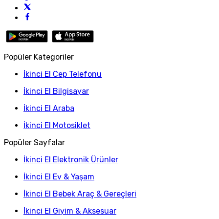
Popüler Kategoriler
İkinci El Cep Telefonu
İkinci El Bilgisayar
İkinci El Araba
İkinci El Motosiklet
Popüler Sayfalar
İkinci El Elektronik Ürünler
İkinci El Ev & Yaşam
İkinci El Bebek Araç & Gereçleri
İkinci El Giyim & Aksesuar