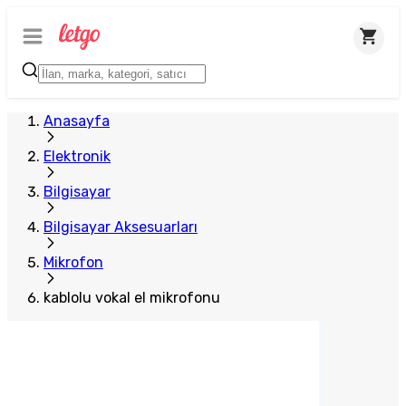
Anasayfa
Elektronik
Bilgisayar
Bilgisayar Aksesuarları
Mikrofon
kablolu vokal el mikrofonu