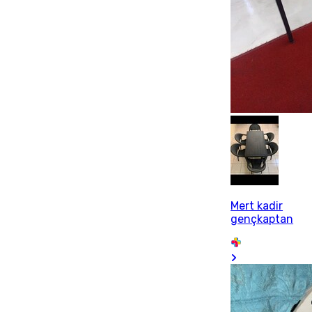
Mert kadir
gençkaptan