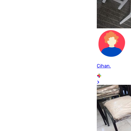
Cihan.