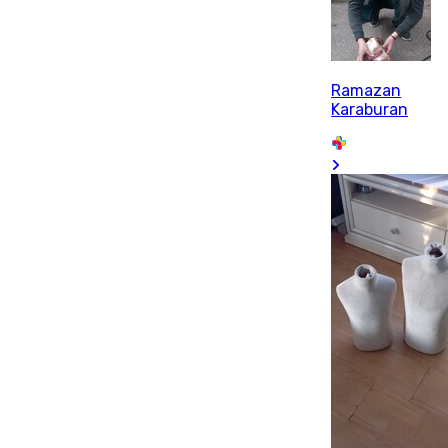
Ramazan
Karaburan