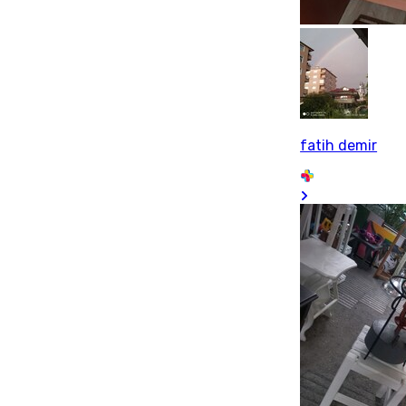
fatih demir