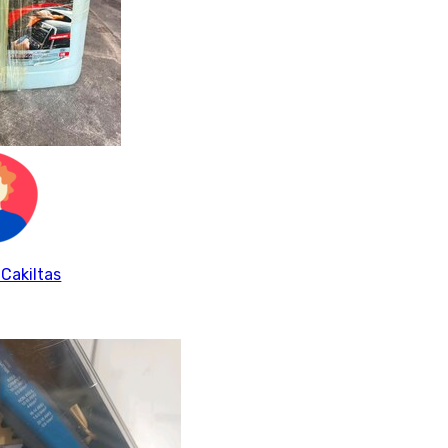
 Cakiltas