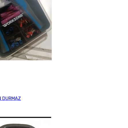
N DURMAZ