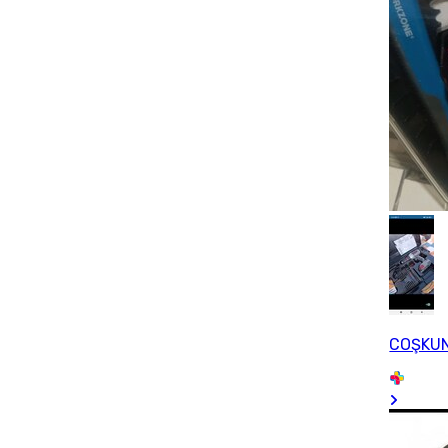
COŞKU