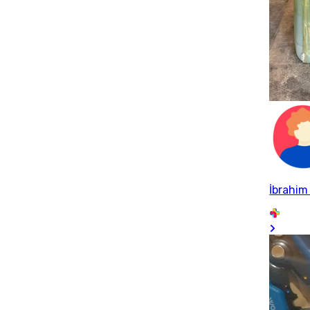
İbrahim