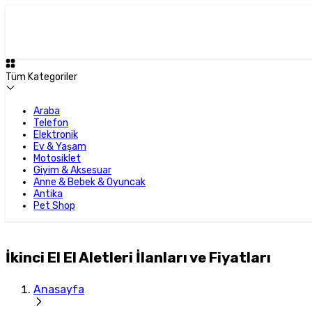
Tüm Kategoriler
Araba
Telefon
Elektronik
Ev & Yaşam
Motosiklet
Giyim & Aksesuar
Anne & Bebek & Oyuncak
Antika
Pet Shop
İkinci El El Aletleri İlanları ve Fiyatları
Anasayfa