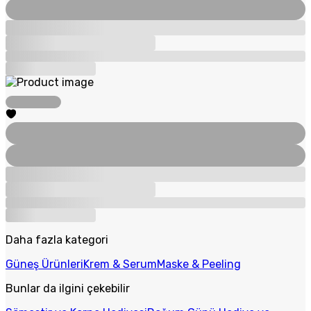
Daha fazla kategori
Güneş Ürünleri
Krem & Serum
Maske & Peeling
Bunlar da ilgini çekebilir