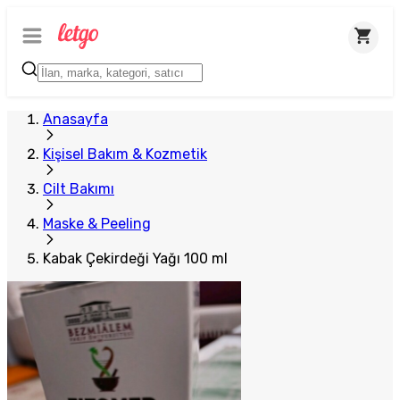
Anasayfa
Kişisel Bakım & Kozmetik
Cilt Bakımı
Maske & Peeling
Kabak Çekirdeği Yağı 100 ml