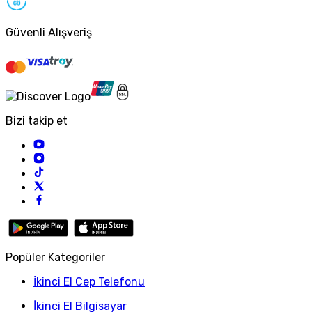
Güvenli Alışveriş
Bizi takip et
Popüler Kategoriler
İkinci El Cep Telefonu
İkinci El Bilgisayar