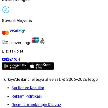
Güvenli Alışveriş
Bizi takip et
Türkiye
'
de ikinci el eşya al ve sat. © 2006-
2026
letgo
Şartlar ve Koşullar
Reklam Politikası
Resmi Kurumlar için Kılavuz