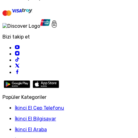
Bizi takip et
Popüler Kategoriler
İkinci El Cep Telefonu
İkinci El Bilgisayar
İkinci El Araba