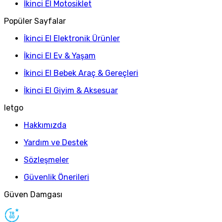
İkinci El Motosiklet
Popüler Sayfalar
İkinci El Elektronik Ürünler
İkinci El Ev & Yaşam
İkinci El Bebek Araç & Gereçleri
İkinci El Giyim & Aksesuar
letgo
Hakkımızda
Yardım ve Destek
Sözleşmeler
Güvenlik Önerileri
Güven Damgası