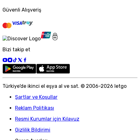
Güvenli Alışveriş
Bizi takip et
Türkiye
'
de ikinci el eşya al ve sat. © 2006-
2026
letgo
Şartlar ve Koşullar
Reklam Politikası
Resmi Kurumlar için Kılavuz
Gizlilik Bildirimi