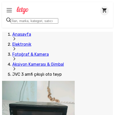
Anasayfa
Elektronik
Fotoğraf & Kamera
Aksiyon Kamerası & Gimbal
JVC 3 amfi çıkışlı oto teyp