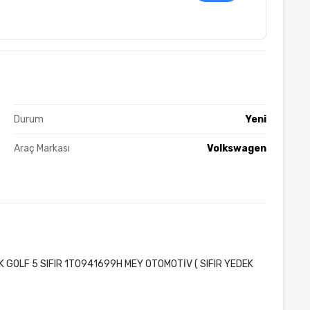
Durum
Yeni
Araç Markası
Volkswagen
 GOLF 5 SIFIR 1T0941699H MEY OTOMOTİV ( SIFIR YEDEK