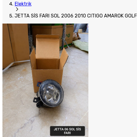
Elektrik
JETTA SİS FARI SOL 2006 2010 CITIGO AMAROK GOLF