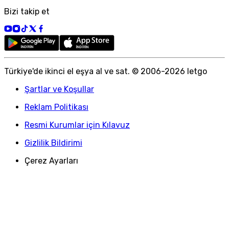
Bizi takip et
Türkiye
'
de ikinci el eşya al ve sat. © 2006-
2026
letgo
Şartlar ve Koşullar
Reklam Politikası
Resmi Kurumlar için Kılavuz
Gizlilik Bildirimi
Çerez Ayarları