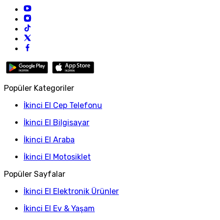
Popüler Kategoriler
İkinci El Cep Telefonu
İkinci El Bilgisayar
İkinci El Araba
İkinci El Motosiklet
Popüler Sayfalar
İkinci El Elektronik Ürünler
İkinci El Ev & Yaşam