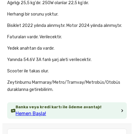
Ağırlığı 25,5 kg'dır. 250W olanlar 22,5 kg'dır.
Herhangi bir sorunu yoktur.
Bisiklet 2022 yılında alınmıştır. Motor 2024 yılında alınmıştır.
Faturaları vardır. Verilecektir.
Yedek anahtarı da vardır.
Yanında 54.6V 3A fanlı şarj aleti verilecektir.
Scooter ile takas olur.
Zeytinburnu Marmaray/Metro/Tramvay/Metrobüs/Otobüs
duraklarına getirebilirim.
Banka veya kredi kartı ile ödeme avantajı!
Hemen Başla!