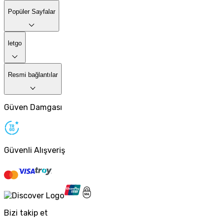
Popüler Sayfalar
letgo
Resmi bağlantılar
Güven Damgası
Güvenli Alışveriş
Bizi takip et