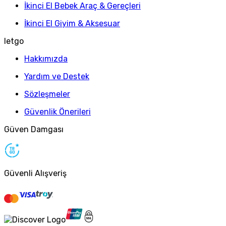
İkinci El Bebek Araç & Gereçleri
İkinci El Giyim & Aksesuar
letgo
Hakkımızda
Yardım ve Destek
Sözleşmeler
Güvenlik Önerileri
Güven Damgası
Güvenli Alışveriş