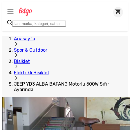
Anasayfa
Spor & Outdoor
Bisiklet
Elektrikli Bisiklet
JEEP YD3 ALBA BAFANG Motorlu 500W Sıfır
Ayarında