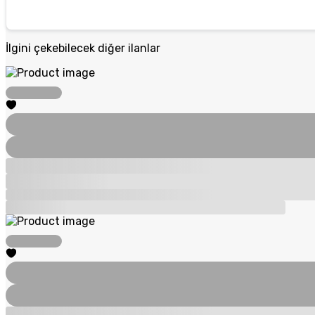
İlgini çekebilecek diğer ilanlar