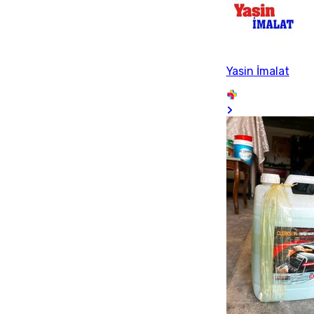
Yasin İmalat