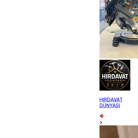
HIRDAVAT
DÜNYASI