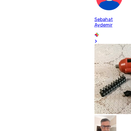
Sebahat
Aydemir