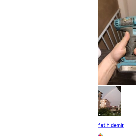
fatih demir