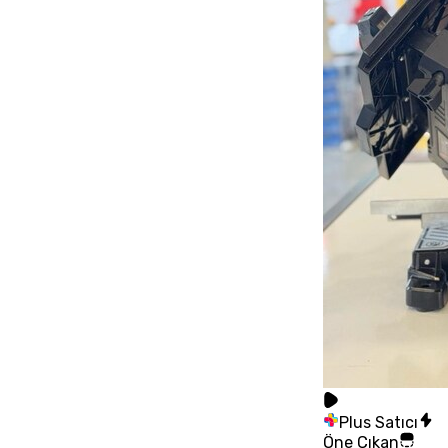
Plus Satıcı
Öne Çıkan