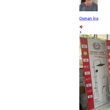
Osman İris