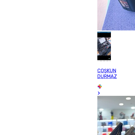
COŞKUN
DURMAZ