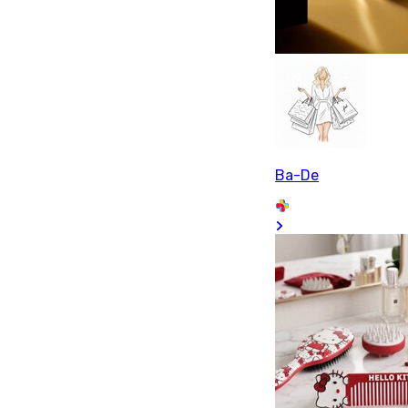
Ba-De