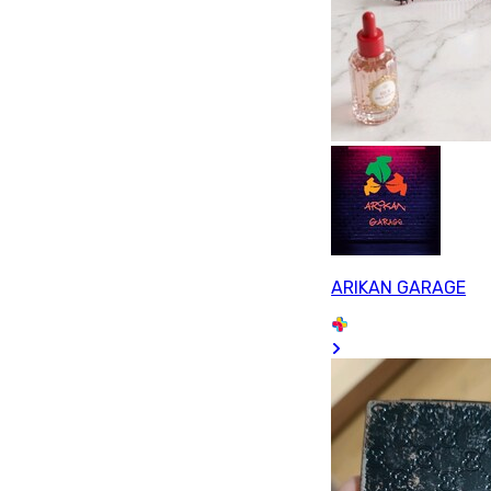
ARIKAN GARAGE