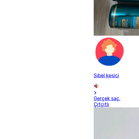
Sibel kesici
Gerçek saç.
Çıtçıtlı