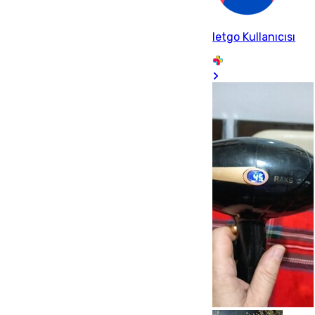
letgo Kullanıcısı