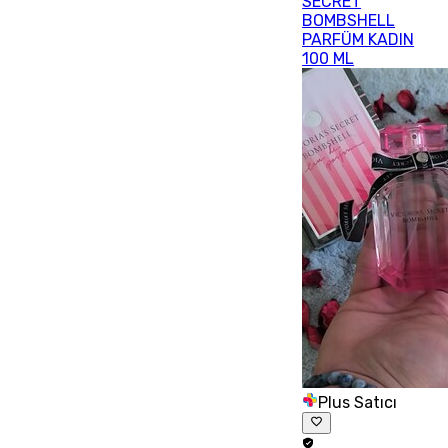
SECRET
BOMBSHELL
PARFÜM KADIN
100 ML
Plus Satıcı