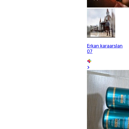
Erkan karaarslan
07