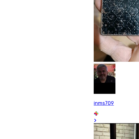
inms709