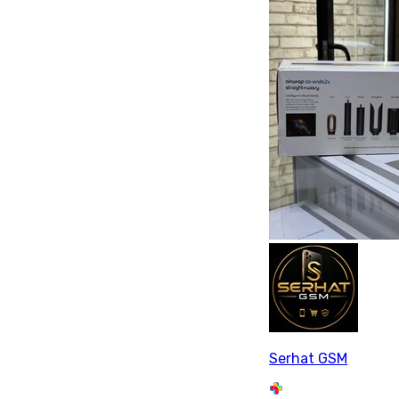
Serhat GSM