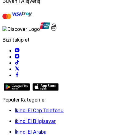
Güvenli Alışveriş
Bizi takip et
Popüler Kategoriler
İkinci El Cep Telefonu
İkinci El Bilgisayar
İkinci El Araba