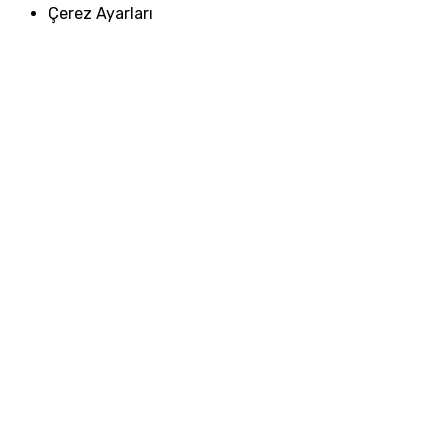
Çerez Ayarları