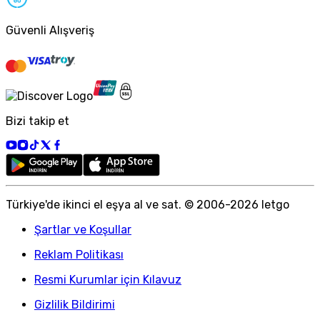
Güvenli Alışveriş
Bizi takip et
Türkiye
'
de ikinci el eşya al ve sat. © 2006-
2026
letgo
Şartlar ve Koşullar
Reklam Politikası
Resmi Kurumlar için Kılavuz
Gizlilik Bildirimi