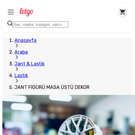
Anasayfa
Araba
Jant & Lastik
Lastik
JANT FİGÜRÜ MASA ÜSTÜ DEKOR