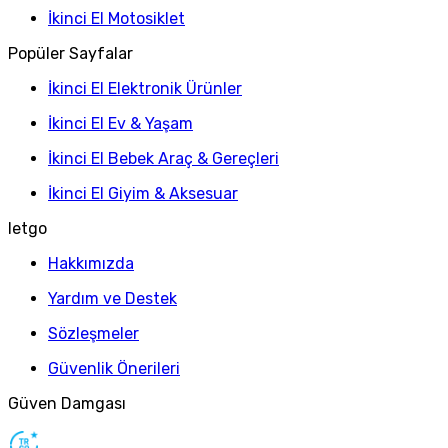
İkinci El Motosiklet
Popüler Sayfalar
İkinci El Elektronik Ürünler
İkinci El Ev & Yaşam
İkinci El Bebek Araç & Gereçleri
İkinci El Giyim & Aksesuar
letgo
Hakkımızda
Yardım ve Destek
Sözleşmeler
Güvenlik Önerileri
Güven Damgası