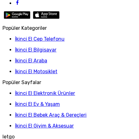
Popüler Kategoriler
İkinci El Cep Telefonu
İkinci El Bilgisayar
İkinci El Araba
İkinci El Motosiklet
Popüler Sayfalar
İkinci El Elektronik Ürünler
İkinci El Ev & Yaşam
İkinci El Bebek Araç & Gereçleri
İkinci El Giyim & Aksesuar
letgo