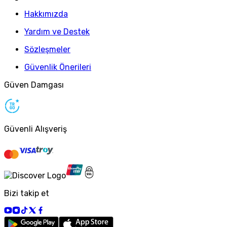
Hakkımızda
Yardım ve Destek
Sözleşmeler
Güvenlik Önerileri
Güven Damgası
Güvenli Alışveriş
Bizi takip et