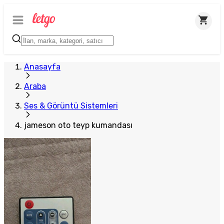
Anasayfa
Araba
Ses & Görüntü Sistemleri
jameson oto teyp kumandası