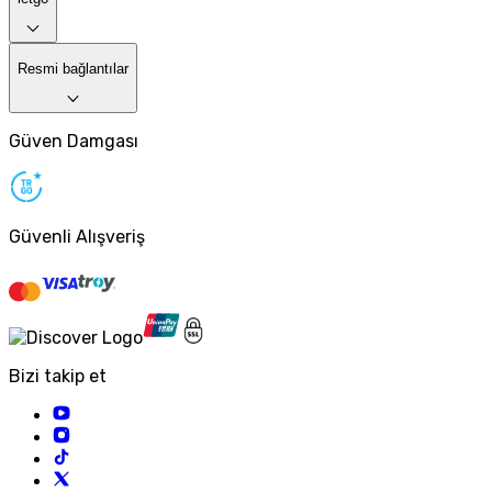
Resmi bağlantılar
Güven Damgası
Güvenli Alışveriş
Bizi takip et