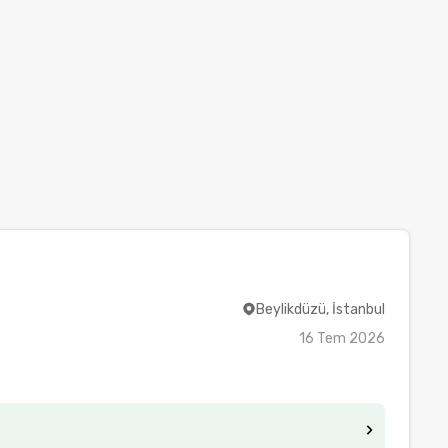
Beylikdüzü, İstanbul
16 Tem 2026