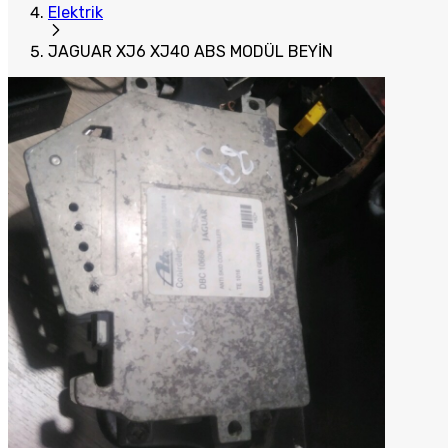
Elektrik
JAGUAR XJ6 XJ40 ABS MODÜL BEYİN