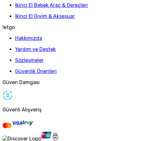
İkinci El Bebek Araç & Gereçleri
İkinci El Giyim & Aksesuar
letgo
Hakkımızda
Yardım ve Destek
Sözleşmeler
Güvenlik Önerileri
Güven Damgası
Güvenli Alışveriş