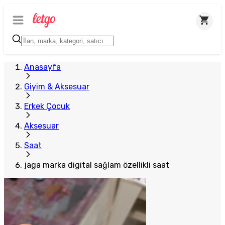
Anasayfa
Giyim & Aksesuar
Erkek Çocuk
Aksesuar
Saat
jaga marka digital sağlam özellikli saat