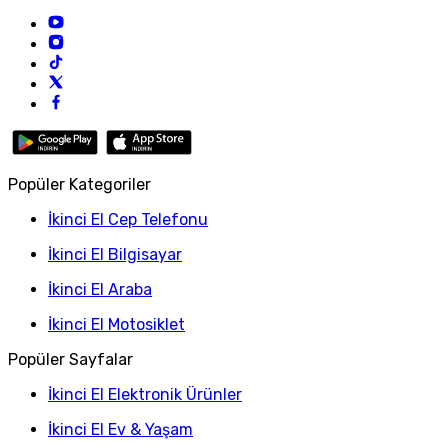
Popüler Kategoriler
İkinci El Cep Telefonu
İkinci El Bilgisayar
İkinci El Araba
İkinci El Motosiklet
Popüler Sayfalar
İkinci El Elektronik Ürünler
İkinci El Ev & Yaşam