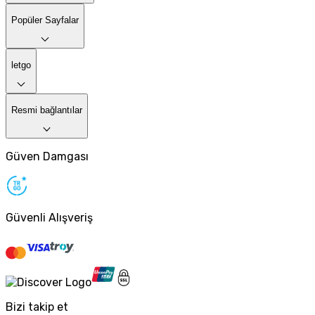
Popüler Sayfalar
letgo
Resmi bağlantılar
Güven Damgası
Güvenli Alışveriş
Bizi takip et