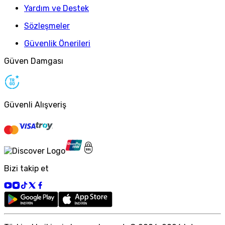
Yardım ve Destek
Sözleşmeler
Güvenlik Önerileri
Güven Damgası
Güvenli Alışveriş
Bizi takip et