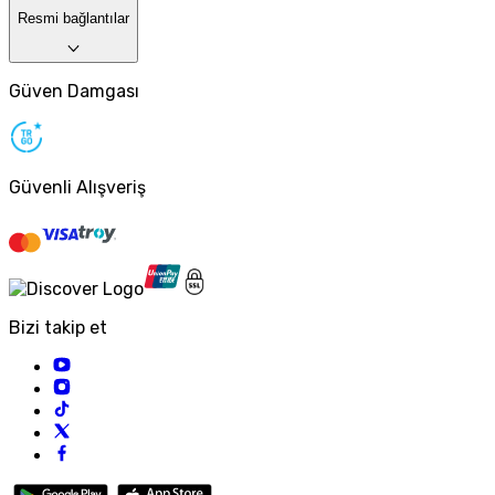
Resmi bağlantılar
Güven Damgası
Güvenli Alışveriş
Bizi takip et