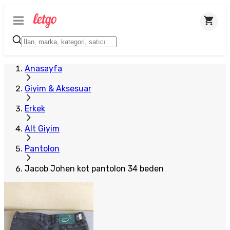
Anasayfa
Giyim & Aksesuar
Erkek
Alt Giyim
Pantolon
Jacob Johen kot pantolon 34 beden