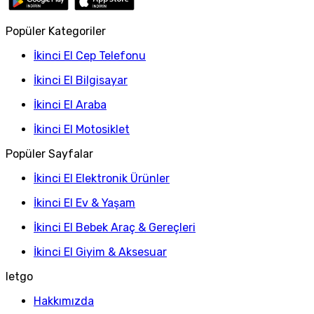
Popüler Kategoriler
İkinci El Cep Telefonu
İkinci El Bilgisayar
İkinci El Araba
İkinci El Motosiklet
Popüler Sayfalar
İkinci El Elektronik Ürünler
İkinci El Ev & Yaşam
İkinci El Bebek Araç & Gereçleri
İkinci El Giyim & Aksesuar
letgo
Hakkımızda