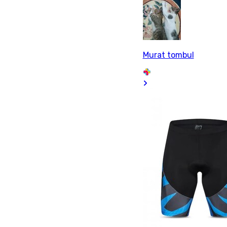
Murat tombul