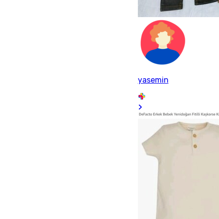
yasemin