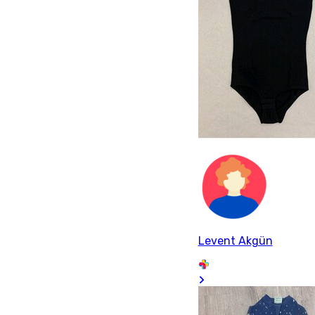
Levent Akgün