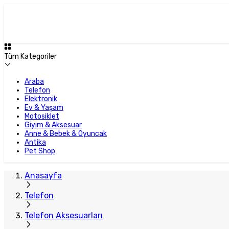
Tüm Kategoriler
Araba
Telefon
Elektronik
Ev & Yaşam
Motosiklet
Giyim & Aksesuar
Anne & Bebek & Oyuncak
Antika
Pet Shop
Anasayfa
Telefon
Telefon Aksesuarları