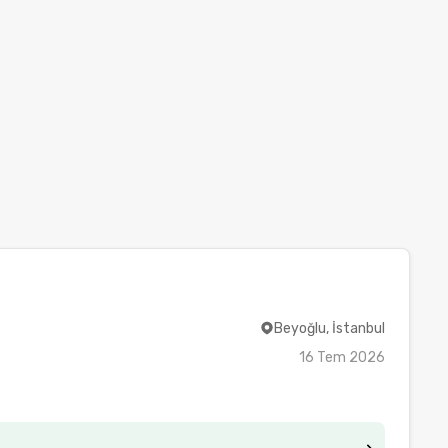
Beyoğlu, İstanbul
16 Tem 2026