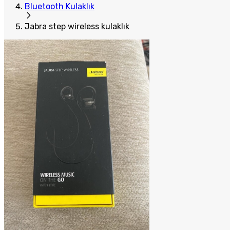
Bluetooth Kulaklık
Jabra step wireless kulaklık