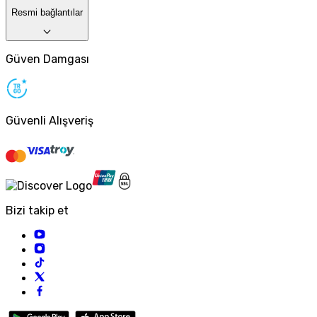
Resmi bağlantılar
Güven Damgası
Güvenli Alışveriş
Bizi takip et