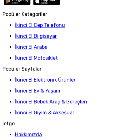
Popüler Kategoriler
İkinci El Cep Telefonu
İkinci El Bilgisayar
İkinci El Araba
İkinci El Motosiklet
Popüler Sayfalar
İkinci El Elektronik Ürünler
İkinci El Ev & Yaşam
İkinci El Bebek Araç & Gereçleri
İkinci El Giyim & Aksesuar
letgo
Hakkımızda