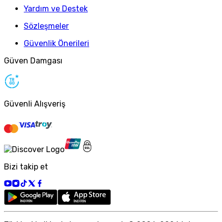
Yardım ve Destek
Sözleşmeler
Güvenlik Önerileri
Güven Damgası
Güvenli Alışveriş
Bizi takip et