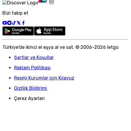
Bizi takip et
Türkiye
'
de ikinci el eşya al ve sat. © 2006-
2026
letgo
Şartlar ve Koşullar
Reklam Politikası
Resmi Kurumlar için Kılavuz
Gizlilik Bildirimi
Çerez Ayarları