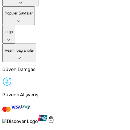
Popüler Sayfalar
letgo
Resmi bağlantılar
Güven Damgası
Güvenli Alışveriş