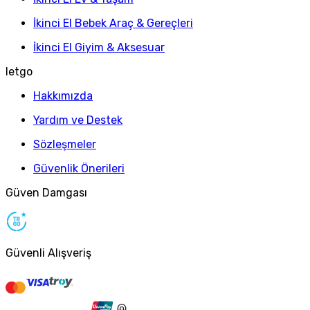
İkinci El Bebek Araç & Gereçleri
İkinci El Giyim & Aksesuar
letgo
Hakkımızda
Yardım ve Destek
Sözleşmeler
Güvenlik Önerileri
Güven Damgası
Güvenli Alışveriş