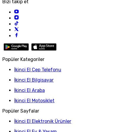
Bizi takip et
Popüler Kategoriler
İkinci El Cep Telefonu
İkinci El Bilgisayar
İkinci El Araba
İkinci El Motosiklet
Popüler Sayfalar
İkinci El Elektronik Ürünler
İkinci El Ev & Yaşam