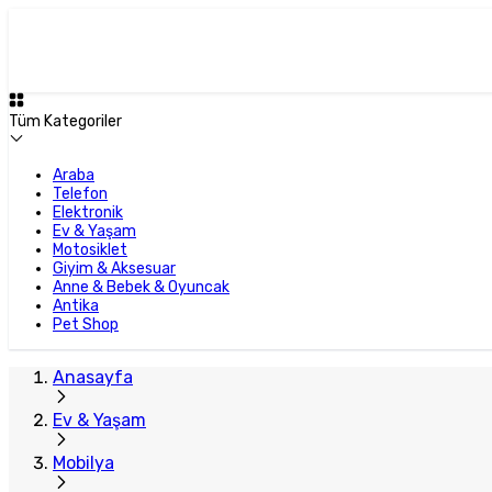
Tüm Kategoriler
Araba
Telefon
Elektronik
Ev & Yaşam
Motosiklet
Giyim & Aksesuar
Anne & Bebek & Oyuncak
Antika
Pet Shop
Anasayfa
Ev & Yaşam
Mobilya