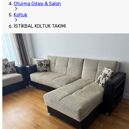
Oturma Odası & Salon
Koltuk
İSTİKBAL KOLTUK TAKIMI