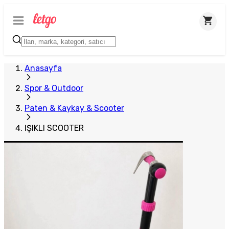
Anasayfa
Spor & Outdoor
Paten & Kaykay & Scooter
IŞIKLI SCOOTER