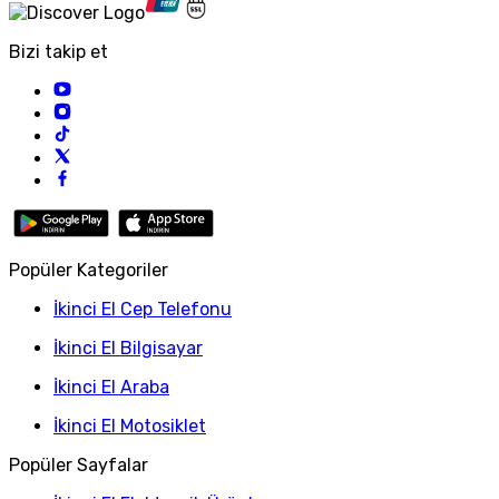
Bizi takip et
Popüler Kategoriler
İkinci El Cep Telefonu
İkinci El Bilgisayar
İkinci El Araba
İkinci El Motosiklet
Popüler Sayfalar