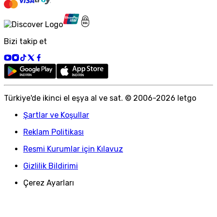
Bizi takip et
Türkiye
'
de ikinci el eşya al ve sat. © 2006-
2026
letgo
Şartlar ve Koşullar
Reklam Politikası
Resmi Kurumlar için Kılavuz
Gizlilik Bildirimi
Çerez Ayarları