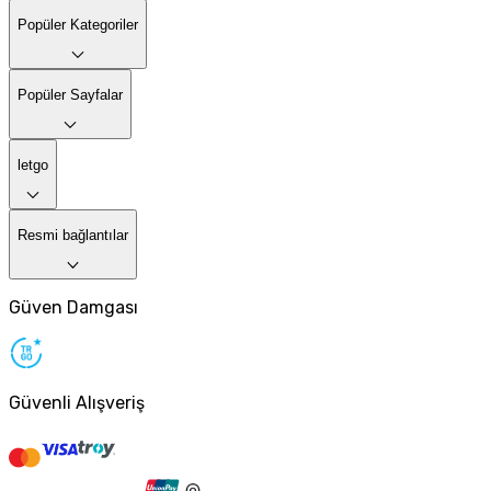
Popüler Kategoriler
Popüler Sayfalar
letgo
Resmi bağlantılar
Güven Damgası
Güvenli Alışveriş