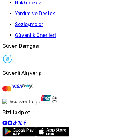
Hakkımızda
Yardım ve Destek
Sözleşmeler
Güvenlik Önerileri
Güven Damgası
Güvenli Alışveriş
Bizi takip et