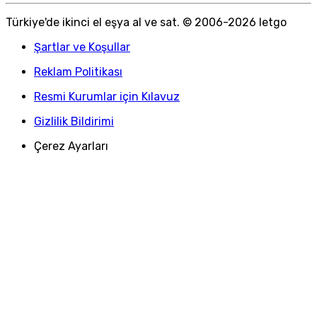
Türkiye
'
de ikinci el eşya al ve sat. © 2006-
2026
letgo
Şartlar ve Koşullar
Reklam Politikası
Resmi Kurumlar için Kılavuz
Gizlilik Bildirimi
Çerez Ayarları