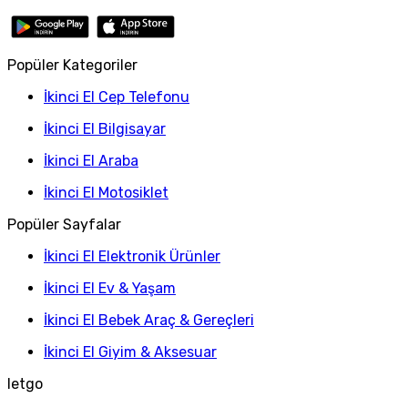
Popüler Kategoriler
İkinci El Cep Telefonu
İkinci El Bilgisayar
İkinci El Araba
İkinci El Motosiklet
Popüler Sayfalar
İkinci El Elektronik Ürünler
İkinci El Ev & Yaşam
İkinci El Bebek Araç & Gereçleri
İkinci El Giyim & Aksesuar
letgo