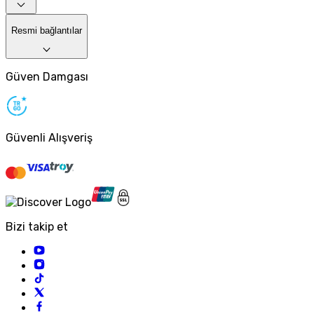
Resmi bağlantılar
Güven Damgası
Güvenli Alışveriş
Bizi takip et