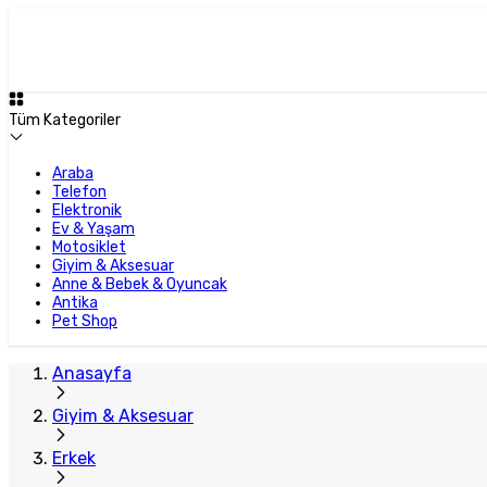
Tüm Kategoriler
Araba
Telefon
Elektronik
Ev & Yaşam
Motosiklet
Giyim & Aksesuar
Anne & Bebek & Oyuncak
Antika
Pet Shop
Anasayfa
Giyim & Aksesuar
Erkek