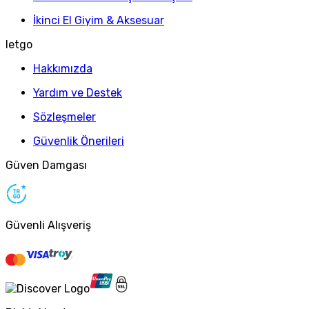
İkinci El Giyim & Aksesuar
letgo
Hakkımızda
Yardım ve Destek
Sözleşmeler
Güvenlik Önerileri
Güven Damgası
Güvenli Alışveriş