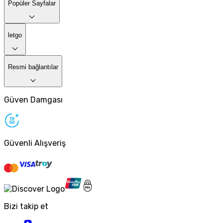
Popüler Sayfalar
letgo
Resmi bağlantılar
Güven Damgası
Güvenli Alışveriş
Bizi takip et