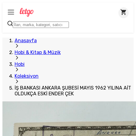
Anasayfa
Hobi & Kitap & Müzik
Hobi
Koleksiyon
İŞ BANKASI ANKARA ŞUBESİ MAYIS 1962 YILINA AİT
OLDUKÇA ESKİ ENDER ÇEK