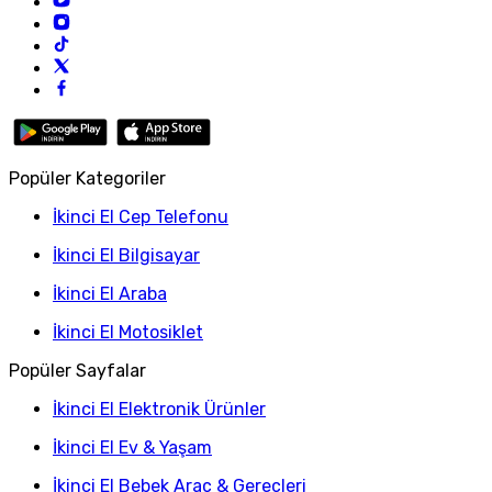
Popüler Kategoriler
İkinci El Cep Telefonu
İkinci El Bilgisayar
İkinci El Araba
İkinci El Motosiklet
Popüler Sayfalar
İkinci El Elektronik Ürünler
İkinci El Ev & Yaşam
İkinci El Bebek Araç & Gereçleri