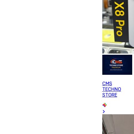
CMS
TECHNO
STORE