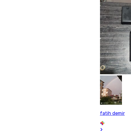
fatih demir