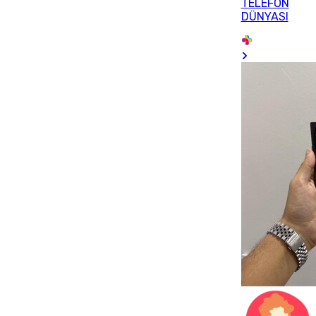
TELEFON
DÜNYASI