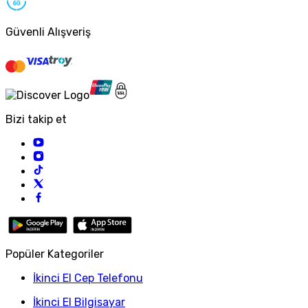
Güvenli Alışveriş
Bizi takip et
Popüler Kategoriler
İkinci El Cep Telefonu
İkinci El Bilgisayar