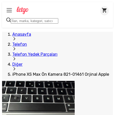
Plus Satıcı
Anasayfa
Telefon
Telefon Yedek Parçaları
Diğer
iPhone XS Max Ön Kamera 821-01461 Orjinal Apple