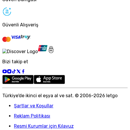
Güvenli Alışveriş
Bizi takip et
Türkiye
'
de ikinci el eşya al ve sat. © 2006-
2026
letgo
Şartlar ve Koşullar
Reklam Politikası
Resmi Kurumlar için Kılavuz