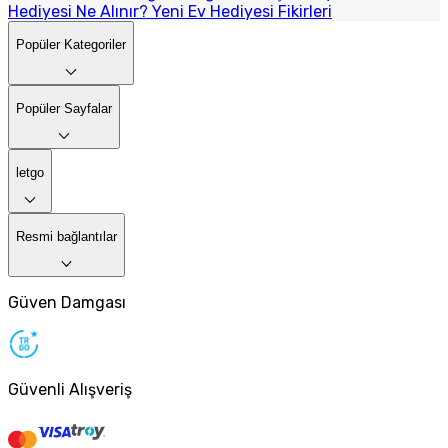
Hediyesi Ne Alınır? Yeni Ev Hediyesi Fikirleri
Popüler Kategoriler
Popüler Sayfalar
letgo
Resmi bağlantılar
Güven Damgası
Güvenli Alışveriş