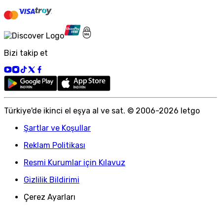
Bizi takip et
Türkiye
'
de ikinci el eşya al ve sat. © 2006-
2026
letgo
Şartlar ve Koşullar
Reklam Politikası
Resmi Kurumlar için Kılavuz
Gizlilik Bildirimi
Çerez Ayarları