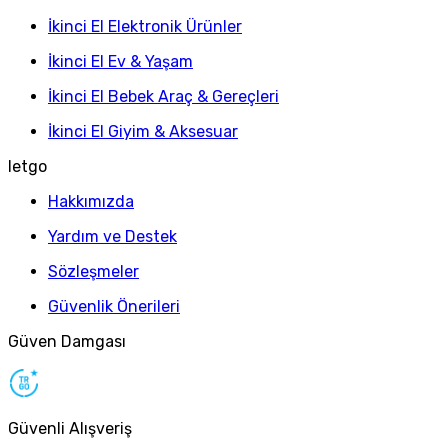
İkinci El Elektronik Ürünler
İkinci El Ev & Yaşam
İkinci El Bebek Araç & Gereçleri
İkinci El Giyim & Aksesuar
letgo
Hakkımızda
Yardım ve Destek
Sözleşmeler
Güvenlik Önerileri
Güven Damgası
Güvenli Alışveriş