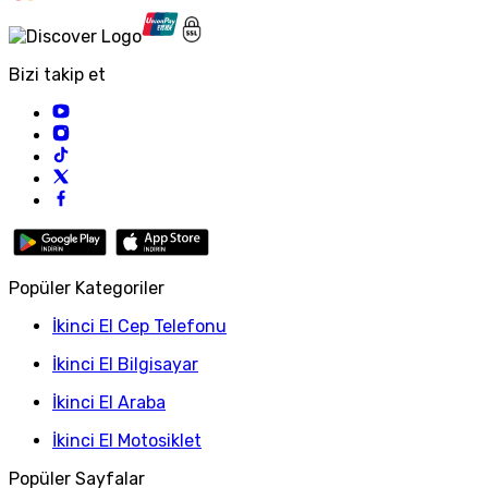
Bizi takip et
Popüler Kategoriler
İkinci El Cep Telefonu
İkinci El Bilgisayar
İkinci El Araba
İkinci El Motosiklet
Popüler Sayfalar