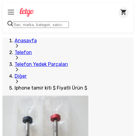
Anasayfa
Telefon
Telefon Yedek Parçaları
Diğer
Iphone tamir kiti $ Fiyatli Ürün $