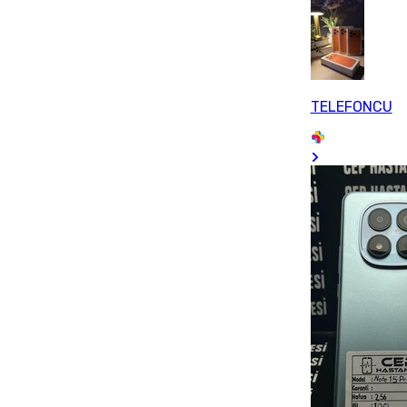
TELEFONCU