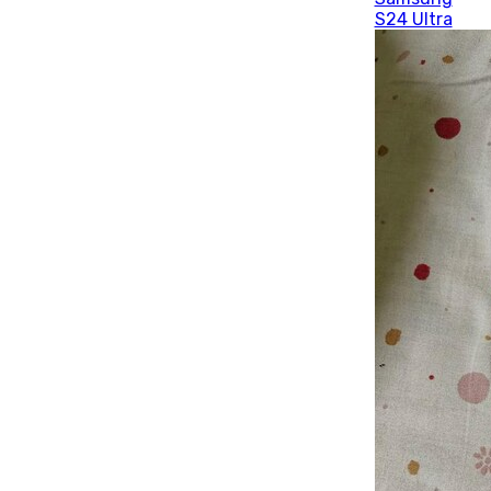
S24 Ultra