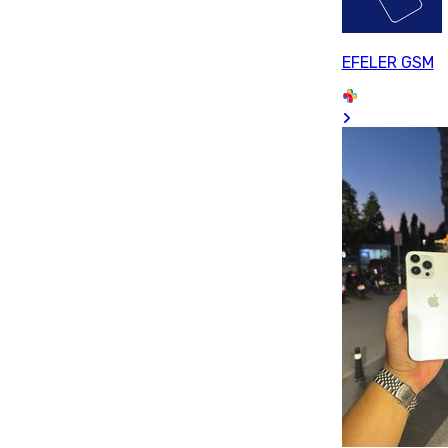
EFELER GSM