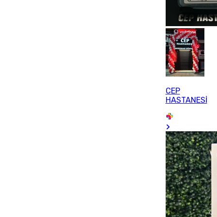
CEP
HASTANESİ