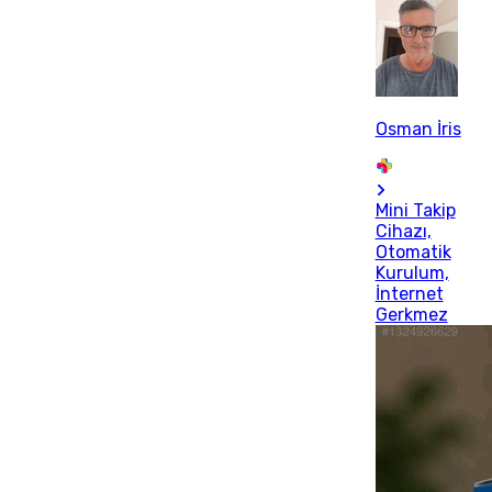
Osman İris
Mini Takip
Cihazı,
Otomatik
Kurulum,
İnternet
Gerkmez