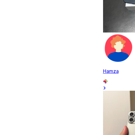
Hamza