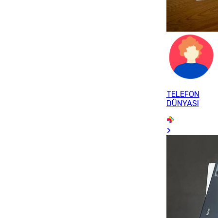
TELEFON
DÜNYASI