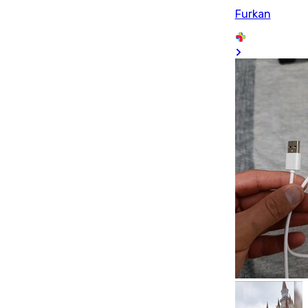
Furkan