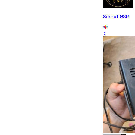
Serhat GSM