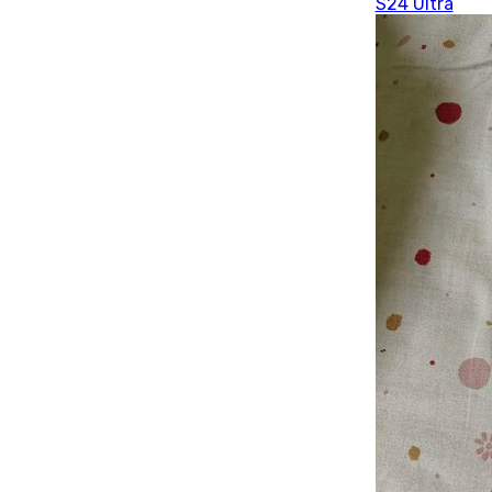
S24 Ultra