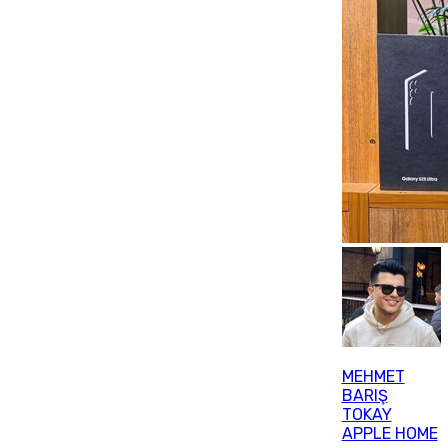
MEHMET
BARIŞ
TOKAY
APPLE HOME