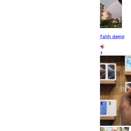
fatih demir